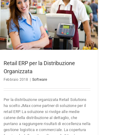
Retail ERP per la Distribuzione
Organizzata
Febbraio 2018
|
Software
Per la distribuzione organizzata Retail Solutions
ha scelto JMax come partner di soluzione per il
retail ERP. La soluzione si rivolge alle medie
catene della distribuzione al dettaglio, che
puntano a raggiungere risultati di eccellenza nella
gestione logistica e commerciale. La copertura