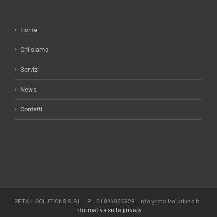
Home
Chi siamo
Servizi
News
Contatti
RETAIL SOLUTIONS S.R.L. - P.I. 01099050328 - info@retailsolutions.it -
informativa sulla privacy