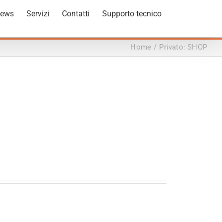
ews
Servizi
Contatti
Supporto tecnico
Home
/
Privato: SHOP